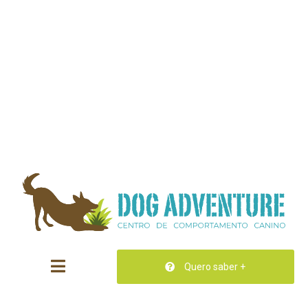
Quero saber +