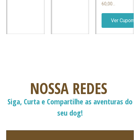
60,00…
Ver Cupom
NOSSA REDES
Siga, Curta e Compartilhe as aventuras do
seu dog!