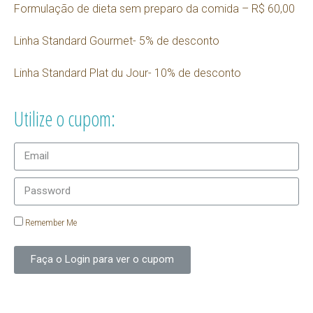
Formulação de dieta sem preparo da comida – R$ 60,00
Linha Standard Gourmet- 5% de desconto
Linha Standard Plat du Jour- 10% de desconto
Utilize o cupom:
Remember Me
Faça o Login para ver o cupom