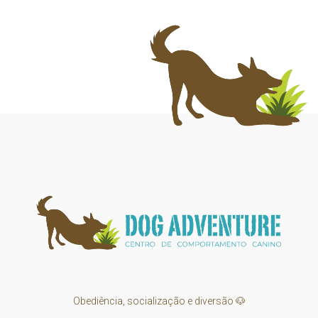
Obediência, socialização e diversão 🐶