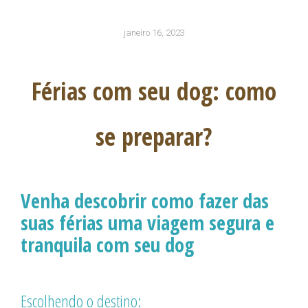
janeiro 16, 2023
Férias com seu dog: como
se preparar?
Venha descobrir como fazer das
suas férias uma
viagem segura e
tranquila
com seu dog
Escolhendo o destino: