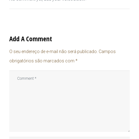
Add A Comment
O seu endereço de e-mail não será publicado.
Campos
obrigatórios são marcados com
*
Comment
*