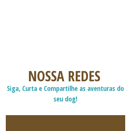
NOSSA REDES
Siga, Curta e Compartilhe as aventuras do
seu dog!