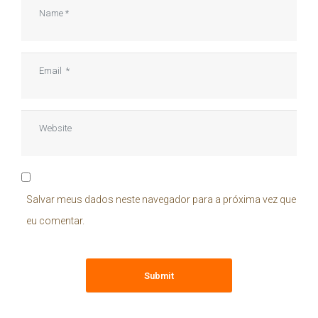
Name
*
Email
*
Website
Salvar meus dados neste navegador para a próxima vez que
eu comentar.
Submit