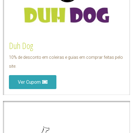
Duh Dog
10% de desconto em coleiras e guias em comprar feitas pelo
site.
Ver Cupom