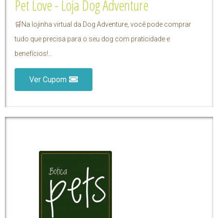
Pet Love - Loja Dog Adventure
🛒Na lojinha virtual da Dog Adventure, você pode comprar
tudo que precisa para o seu dog com praticidade e
benefícios!…
Ver Cupom