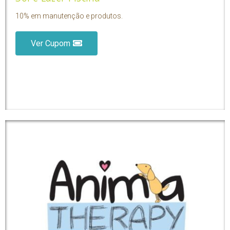
10% em manutenção e produtos.
Ver Cupom