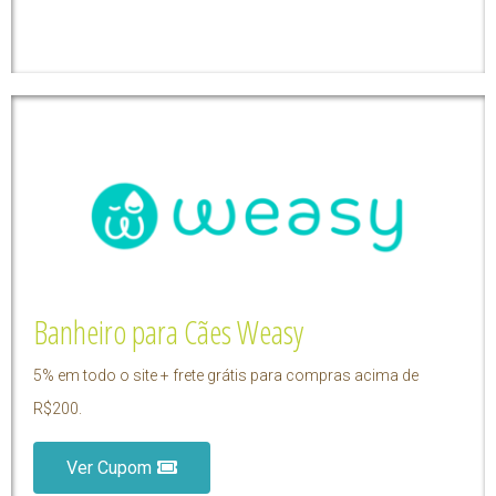
Banheiro para Cães Weasy
5% em todo o site + frete grátis para compras acima de
R$200.
Ver Cupom