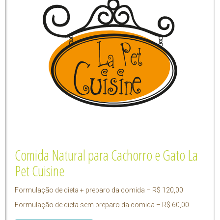
Comida Natural para Cachorro e Gato La
Pet Cuisine
Formulação de dieta + preparo da comida – R$ 120,00
Formulação de dieta sem preparo da comida – R$ 60,00…