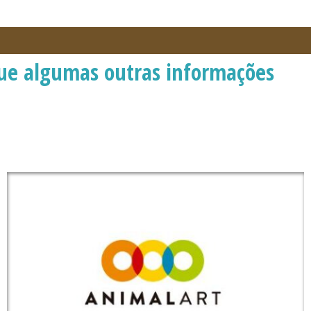
gue algumas outras informações