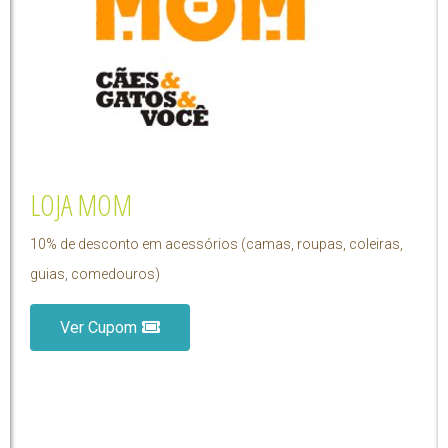
LOJA MOM
10% de desconto em acessórios (camas, roupas, coleiras,
guias, comedouros)
Ver Cupom