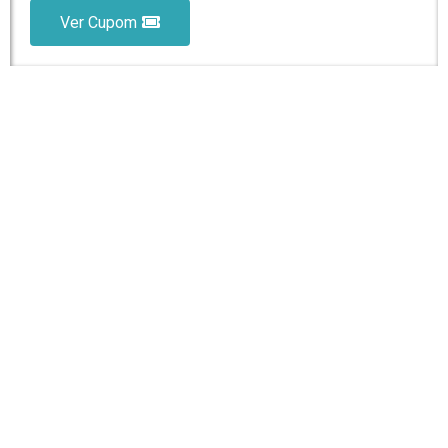
Ver Cupom