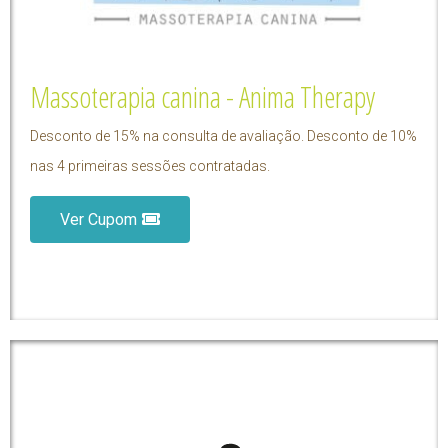
Massoterapia canina - Anima Therapy
Desconto de 15% na consulta de avaliação. Desconto de 10%
nas 4 primeiras sessões contratadas.
Ver Cupom