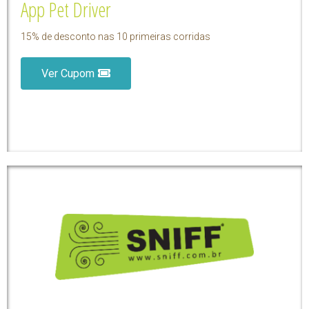
App Pet Driver
15% de desconto nas 10 primeiras corridas
Ver Cupom