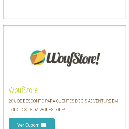
WoufStore
20% DE DESCONTO PARA CLIENTES DOG´S ADVENTURE EM
TODO O SITE DA WOUFSTORE!
Ver Cupom