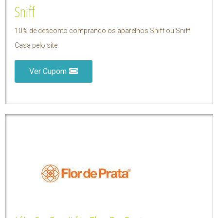
Sniff
10% de desconto comprando os aparelhos Sniff ou Sniff
Casa pelo site.
Ver Cupom