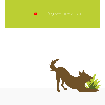
Dog Adventure Videos