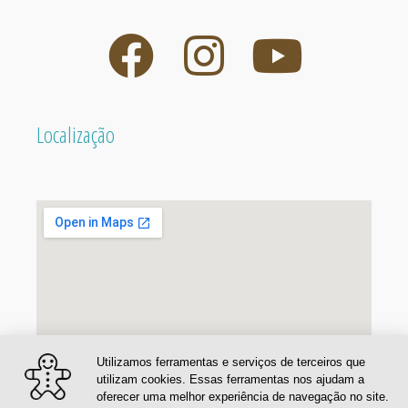
Localização
Utilizamos ferramentas e serviços de terceiros que
utilizam cookies. Essas ferramentas nos ajudam a
oferecer uma melhor experiência de navegação no site.