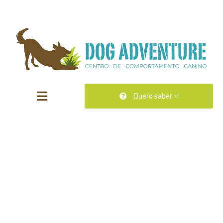
Quero saber +