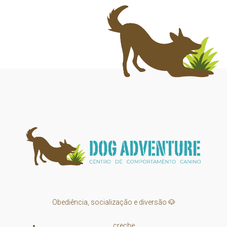
Obediência, socialização e diversão 🐶
creche