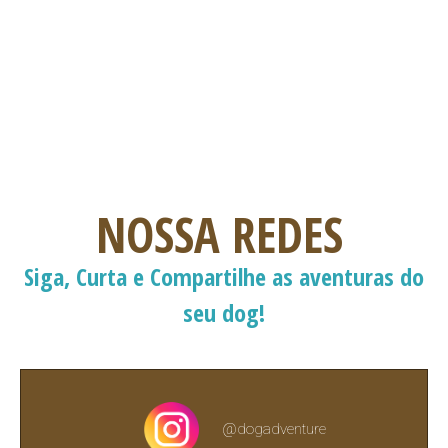
NOSSA REDES
Siga, Curta e Compartilhe as aventuras do
seu dog!
@dogadventure