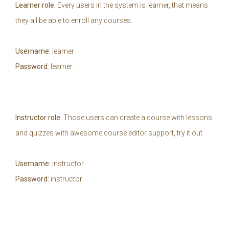
Learner role:
Every users in the system is learner, that means
they all be able to enroll any courses.
Username:
learner
Password:
learner
Instructor role:
Those users can create a course with lessons
and quizzes with awesome course editor support, try it out.
Username:
instructor
Password:
instructor