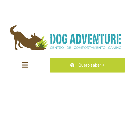
Quero saber +