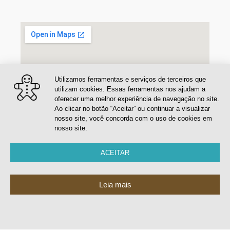
Utilizamos ferramentas e serviços de terceiros que
utilizam cookies. Essas ferramentas nos ajudam a
oferecer uma melhor experiência de navegação no site.
Ao clicar no botão “Aceitar” ou continuar a visualizar
nosso site, você concorda com o uso de cookies em
nosso site.
ACEITAR
Leia mais